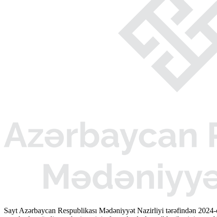
Sayt Azərbaycan Respublikası Mədəniyyət Nazirliyi tərəfindən 2024-