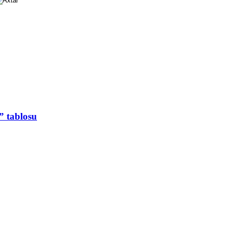
” tablosu