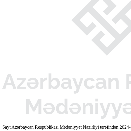
Sayt Azərbaycan Respublikası Mədəniyyət Nazirliyi tərəfindən 2024-