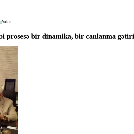
i prosesə bir dinamika, bir canlanma gəti