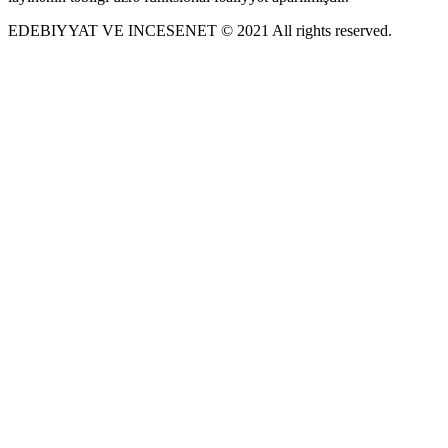
EDEBIYYAT VE INCESENET © 2021 All rights reserved.