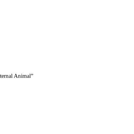
ernal Animal”