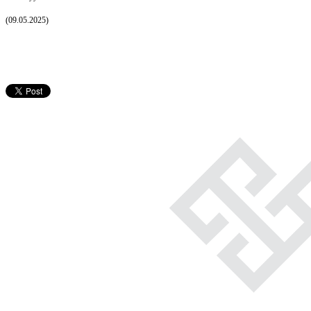
(09.05.2025)