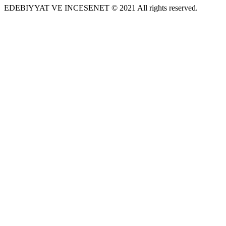
EDEBIYYAT VE INCESENET © 2021 All rights reserved.