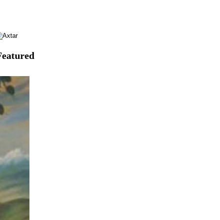
Featured