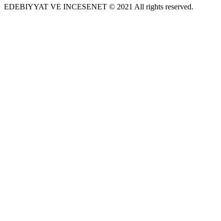
EDEBIYYAT VE INCESENET © 2021 All rights reserved.