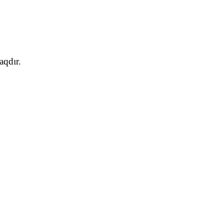
aqdır.