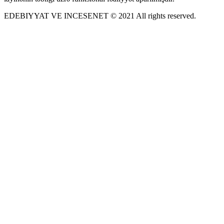
EDEBIYYAT VE INCESENET © 2021 All rights reserved.